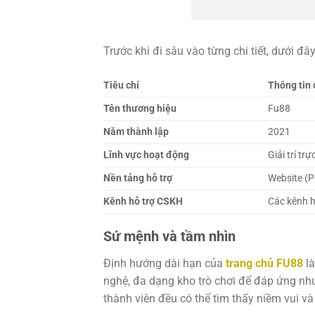
Trước khi đi sâu vào từng chi tiết, dưới đâ
Tiêu chí
Thông tin c
Tên thương hiệu
Fu88
Năm thành lập
2021
Lĩnh vực hoạt động
Giải trí tr
Nền tảng hỗ trợ
Website (P
Kênh hỗ trợ CSKH
Các kênh h
Sứ mệnh và tầm nhìn
Định hướng dài hạn của
trang chủ FU88
là
nghệ, đa dạng kho trò chơi để đáp ứng nhu
thành viên đều có thể tìm thấy niềm vui v