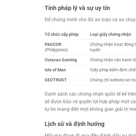
Tính pháp lý và sự uy tín
Để chứng minh cho độ an toàn và sự chuyên
Tổ chức cấp phép
Loại giấy chứng nhận
PAGCOR
Chứng nhận hoạt động tr
(Philippines)
tuyến
Curacao Gaming
Chứng nhận vận hành i
Isle of Man
Giấy phép kiểm định chấ
GEOTRUST
Chứng chỉ website an t
Danh sách các chứng nhận quốc tế kể trên 
sẽ được bảo vệ quyền lợi hợp pháp một các
tự tin mang đến một không gian giải trí 
Lịch sử và định hướng
Mỗi giai đoạn đi qua đều đánh dấu sự trưở