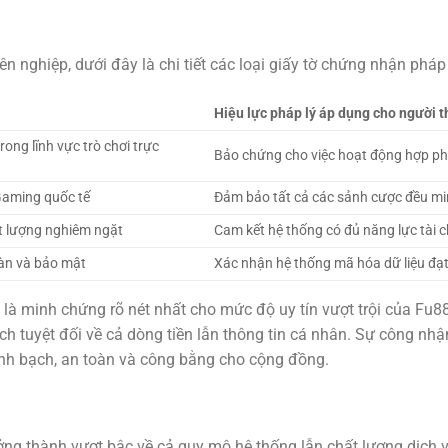
 nghiệp, dưới đây là chi tiết các loại giấy tờ chứng nhận phá
Hiệu lực pháp lý áp dụng cho người 
ong lĩnh vực trò chơi trực
Bảo chứng cho việc hoạt động hợp phá
Gaming quốc tế
Đảm bảo tất cả các sảnh cược đều min
t lượng nghiêm ngặt
Cam kết hệ thống có đủ năng lực tài c
oàn và bảo mật
Xác nhận hệ thống mã hóa dữ liệu đạt
là minh chứng rõ nét nhất cho mức độ uy tín vượt trội của Fu88 
h tuyệt đối về cả dòng tiền lẫn thông tin cá nhân. Sự công nhậ
minh bạch, an toàn và công bằng cho cộng đồng.
ng thành vượt bậc về cả quy mô hệ thống lẫn chất lượng dịch vụ