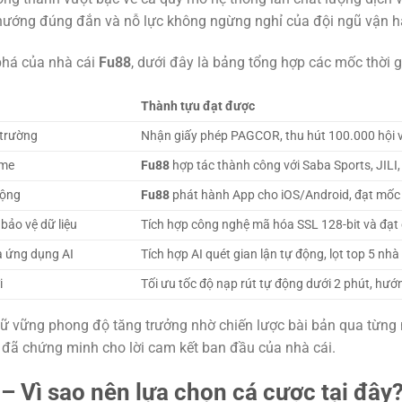
 hướng đúng đắn và nỗ lực không ngừng nghỉ của đội ngũ vận h
phá của nhà cái
Fu88
, dưới đây là bảng tổng hợp các mốc thời gi
Thành tựu đạt được
 trường
Nhận giấy phép PAGCOR, thu hút 100.000 hội v
ame
Fu88
hợp tác thành công với Saba Sports, JILI,
động
Fu88
phát hành App cho iOS/Android, đạt mốc 1
 bảo vệ dữ liệu
Tích hợp công nghệ mã hóa SSL 128-bit và đạ
à ứng dụng AI
Tích hợp AI quét gian lận tự động, lọt top 5 nhà
i
Tối ưu tốc độ nạp rút tự động dưới 2 phút, hướn
 giữ vững phong độ tăng trưởng nhờ chiến lược bài bản qua từ
ầu đã chứng minh cho lời cam kết ban đầu của nhà cái.
– Vì sao nên lựa chọn cá cược tại đây