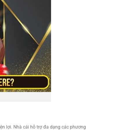
n lợi. Nhà cái hỗ trợ đa dạng các phương