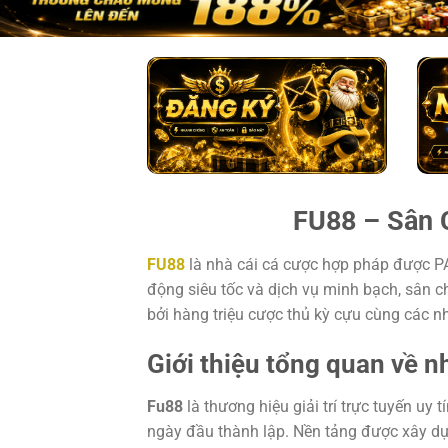
FU88 – Sân 
FU88
là nhà cái cá cược hợp pháp được PA
động siêu tốc và dịch vụ minh bạch, sân c
bởi hàng triệu cược thủ kỳ cựu cùng các 
Giới thiệu tổng quan về n
Fu88
là thương hiệu giải trí trực tuyến uy
ngày đầu thành lập. Nền tảng được xây dự