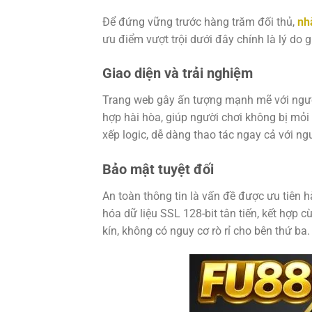
Để đứng vững trước hàng trăm đối thủ,
nh
ưu điểm vượt trội dưới đây chính là lý do 
Giao diện và trải nghiệm
Trang web gây ấn tượng mạnh mẽ với người
hợp hài hòa, giúp người chơi không bị mỏi 
xếp logic, dễ dàng thao tác ngay cả với ng
Bảo mật tuyệt đối
An toàn thông tin là vấn đề được ưu tiên 
hóa dữ liệu SSL 128-bit tân tiến, kết hợp 
kín, không có nguy cơ rò rỉ cho bên thứ ba.