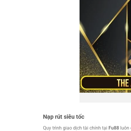
Nạp rút siêu tốc
Quy trình giao dịch tài chính tại
Fu88
luôn 