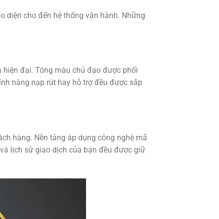
iao diện cho đến hệ thống vận hành. Những
và hiện đại. Tông màu chủ đạo được phối
tính năng nạp rút hay hỗ trợ đều được sắp
hách hàng. Nền tảng áp dụng công nghệ mã
n và lịch sử giao dịch của bạn đều được giữ